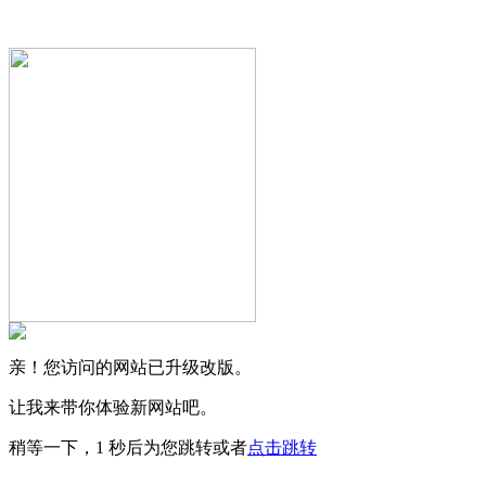
亲！您访问的网站已升级改版。
让我来带你体验新网站吧。
稍等一下，
1
秒后为您跳转或者
点击跳转