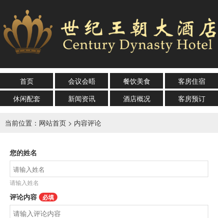
首页
会议会晤
餐饮美食
客房住宿
休闲配套
新闻资讯
酒店概况
客房预订
当前位置：
网站首页
> 内容评论
您的姓名
请输入姓名
评论内容
必填