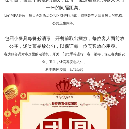
一米的间隔距离。
我们的PA管家，每天会对酒店公共区域进行消毒，特别是在人流量较大的电梯、
公共卫生间等。
包厢小餐具每餐必消毒，开餐前取出摆放，每位客人面前放
公筷，汤类菜品放公勺，以保证每一位宾客放心用餐。
客房服务员对客房里的电话机，开关，门把手等进行一客一消毒，保证客房的
安
全、卫生，让宾客安心入住。
科学防控疫情，从我做起