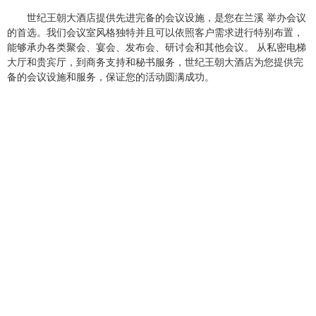
世纪王朝大酒店提供先进完备的会议设施，是您在兰溪 举办会议
的首选。我们会议室风格独特并且可以依照客户需求进行特别布置，
能够承办各类聚会、宴会、发布会、研讨会和其他会议。 从私密电梯
大厅和贵宾厅，到商务支持和秘书服务，世纪王朝大酒店为您提供完
备的会议设施和服务，保证您的活动圆满成功。