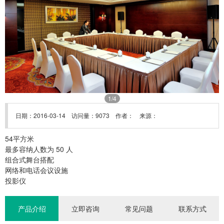
1
/4
日期：2016-03-14 访问量：9073 作者： 来源：
54平方米
最多容纳人数为 50 人
组合式舞台搭配
网络和电话会议设施
投影仪
产品介绍
立即咨询
常见问题
联系方式