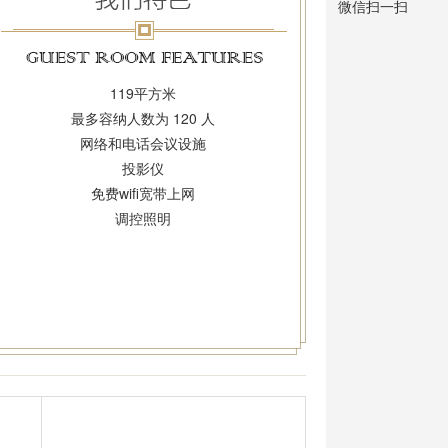
微信扫一扫
119平方米
最多容纳人数为 120 人
网络和电话会议设施
投影仪
免费wifi宽带上网
调控照明