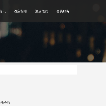
资讯
酒店相册
酒店概况
会员服务
其他会议。