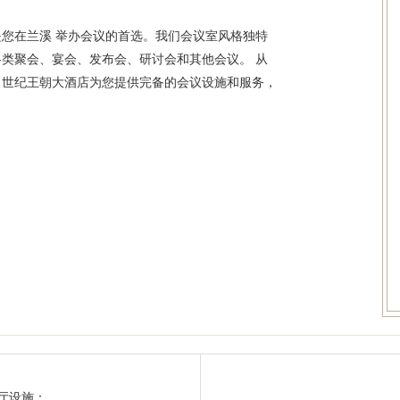
在兰溪 举办会议的首选。我们会议室风格独特
类聚会、宴会、发布会、研讨会和其他会议。 从
，世纪王朝大酒店为您提供完备的会议设施和服务，
厅设施：