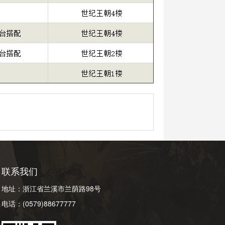
联系我们
地址：浙江省兰溪市兰荫路98号
电话：(0579)88677777