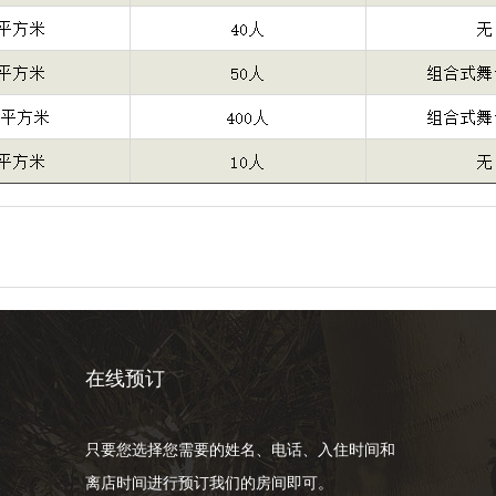
在线预订
只要您选择您需要的姓名、电话、入住时间和
离店时间进行预订我们的房间即可。