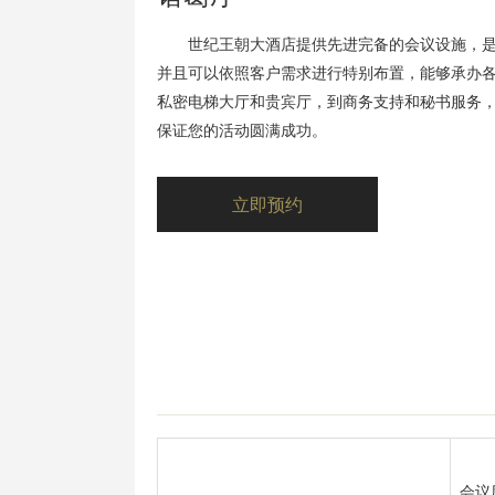
世纪王朝大酒店提供先进完备的会议设施，是您
并且可以依照客户需求进行特别布置，能够承办各
私密电梯大厅和贵宾厅，到商务支持和秘书服务
保证您的活动圆满成功。
立即预约
会议